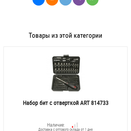
Товары из этой категории
Набор бит с отверткой ART 814733
Наличие:
Доставка с оптового склада от 1 дня