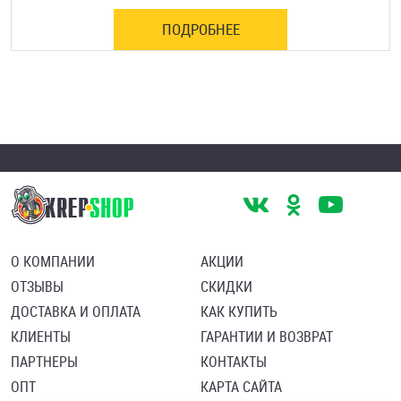
ПОДРОБНЕЕ
О КОМПАНИИ
АКЦИИ
ОТЗЫВЫ
СКИДКИ
ДОСТАВКА И ОПЛАТА
КАК КУПИТЬ
КЛИЕНТЫ
ГАРАНТИИ И ВОЗВРАТ
ПАРТНЕРЫ
КОНТАКТЫ
ОПТ
КАРТА САЙТА