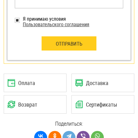
Я принимаю условия
Пользовательского соглашения
ОТПРАВИТЬ
Оплата
Доставка
Возврат
Сертификаты
Поделиться: