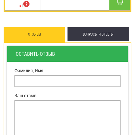
ОТЗЫВЫ
ВОПРОСЫ И ОТВЕТЫ
ОСТАВИТЬ ОТЗЫВ
Фамилия, Имя
Ваш отзыв