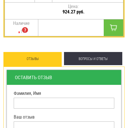
Цена:
924.27 руб.
Наличие
ОТЗЫВЫ
ВОПРОСЫ И ОТВЕТЫ
ОСТАВИТЬ ОТЗЫВ
Фамилия, Имя
Ваш отзыв