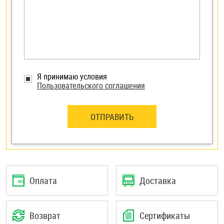
Я принимаю условия
Пользовательского соглашения
ОТПРАВИТЬ
Оплата
Доставка
Возврат
Сертификаты