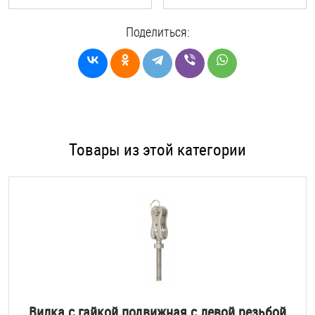
Поделиться:
Товары из этой категории
Вилка с гайкой подвижная с левой резьбой