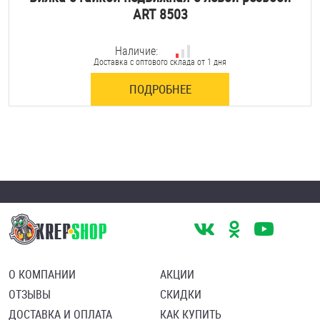
ART 8503
Наличие:
Доставка с оптового склада от 1 дня
ПОДРОБНЕЕ
О КОМПАНИИ
АКЦИИ
ОТЗЫВЫ
СКИДКИ
ДОСТАВКА И ОПЛАТА
КАК КУПИТЬ