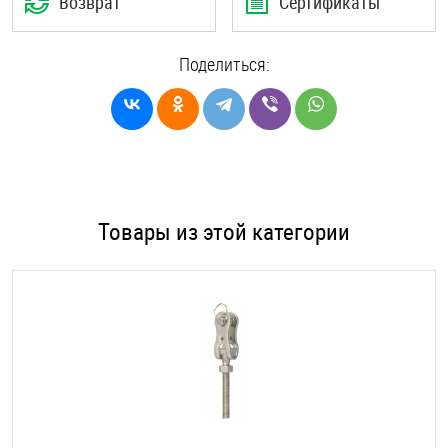
Возврат
Сертификаты
Поделиться:
Товары из этой категории