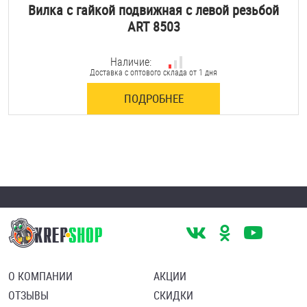
Вилка с гайкой подвижная с левой резьбой
ART 8503
Наличие:
Доставка с оптового склада от 1 дня
ПОДРОБНЕЕ
О КОМПАНИИ
АКЦИИ
ОТЗЫВЫ
СКИДКИ