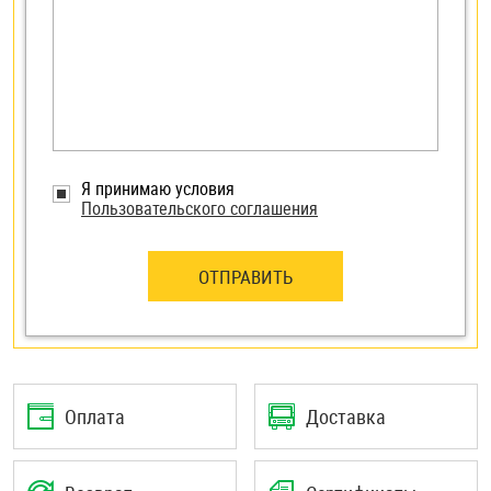
Я принимаю условия
Пользовательского соглашения
ОТПРАВИТЬ
Оплата
Доставка