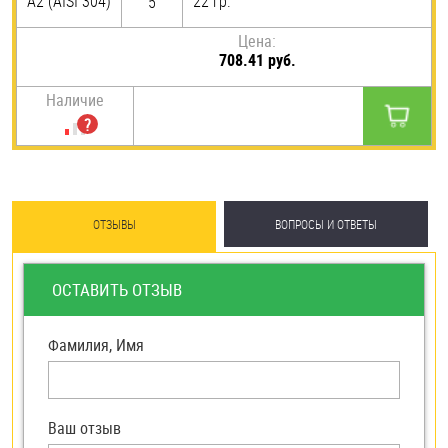
А2 (AISI 304)
22 гр.
5
Цена:
708.41 руб.
Наличие
ОТЗЫВЫ
ВОПРОСЫ И ОТВЕТЫ
ОСТАВИТЬ ОТЗЫВ
Фамилия, Имя
Ваш отзыв