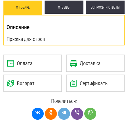
О ТОВАРЕ
ОТЗЫВЫ
ВОПРОСЫ И ОТВЕТЫ
Описание
Пряжка для строп
Оплата
Доставка
Возврат
Сертификаты
Поделиться: