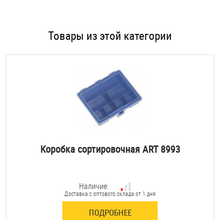
Товары из этой категории
Коробка сортировочная ART 8993
Наличие:
Доставка с оптового склада от 1 дня
ПОДРОБНЕЕ