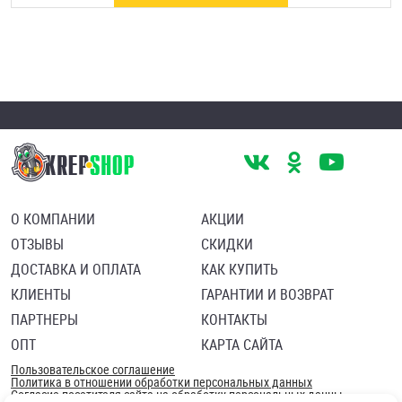
О КОМПАНИИ
АКЦИИ
ОТЗЫВЫ
СКИДКИ
ДОСТАВКА И ОПЛАТА
КАК КУПИТЬ
КЛИЕНТЫ
ГАРАНТИИ И ВОЗВРАТ
ПАРТНЕРЫ
КОНТАКТЫ
ОПТ
КАРТА САЙТА
Пользовательское соглашение
Политика в отношении обработки персональных данных
Согласие посетителя сайта на обработку персональных данны