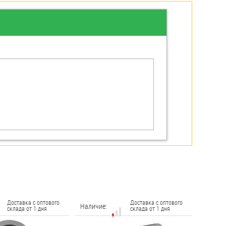
Доставка с оптового
Доставка с оптового
Наличие:
склада от 1 дня
склада от 1 дня