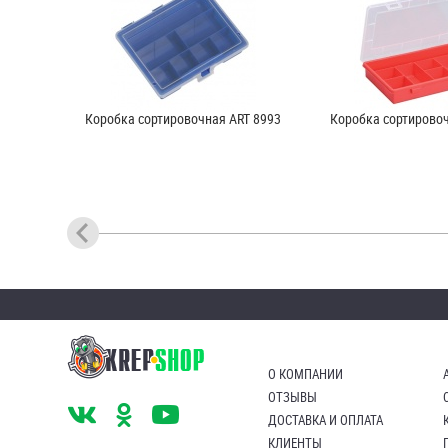
Коробка сортировочная ART 8993
Коробка сортировоч
О КОМПАНИИ
ОТЗЫВЫ
ДОСТАВКА И ОПЛАТА
КЛИЕНТЫ