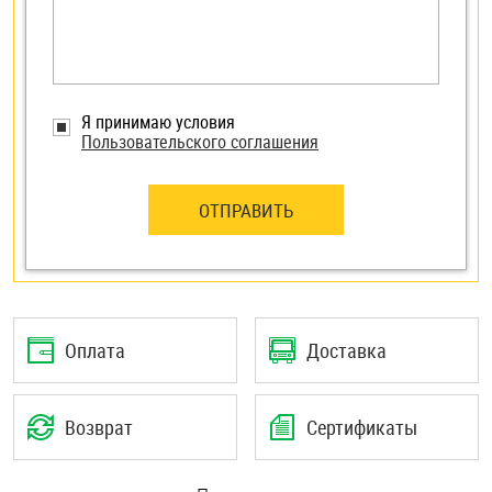
Я принимаю условия
Пользовательского соглашения
ОТПРАВИТЬ
Оплата
Доставка
Возврат
Сертификаты