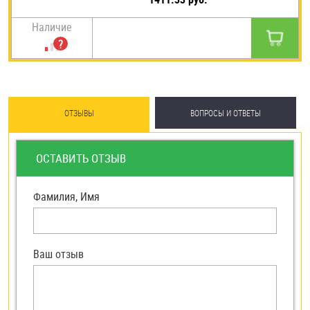
Наличие
ОТЗЫВЫ
ВОПРОСЫ И ОТВЕТЫ
ОСТАВИТЬ ОТЗЫВ
Фамилия, Имя
Ваш отзыв