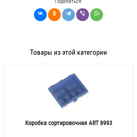
Поделиться:
Товары из этой категории
Коробка сортировочная ART 8993