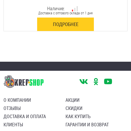
Наличие:
Доставка с оптового склада от 1 дня
ПОДРОБНЕЕ
О КОМПАНИИ
АКЦИИ
ОТЗЫВЫ
СКИДКИ
ДОСТАВКА И ОПЛАТА
КАК КУПИТЬ
КЛИЕНТЫ
ГАРАНТИИ И ВОЗВРАТ