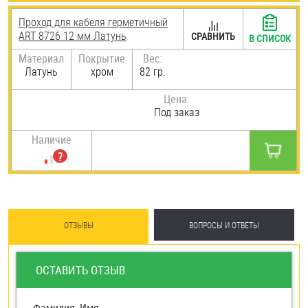
Проход для кабеля герметичный
ART 8726 12 мм Латунь
СРАВНИТЬ
В СПИСОК
Материал
Покрытие
Вес:
Латунь
хром
82 гр.
Цена:
Под заказ
Наличие
ОТЗЫВЫ
ВОПРОСЫ И ОТВЕТЫ
ОСТАВИТЬ ОТЗЫВ