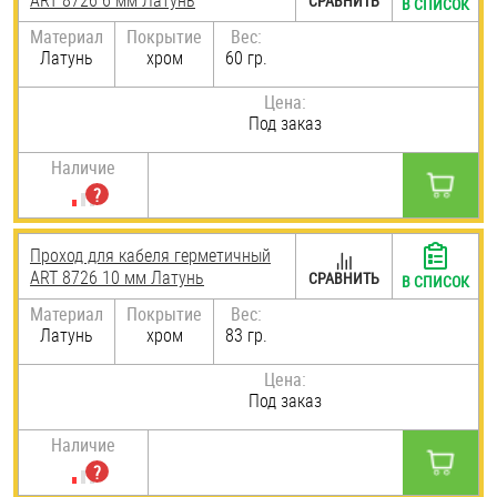
ART 8726 6 мм Латунь
СРАВНИТЬ
В СПИСОК
Материал
Покрытие
Вес:
Латунь
хром
60 гр.
Цена:
Под заказ
Наличие
Проход для кабеля герметичный
ART 8726 10 мм Латунь
СРАВНИТЬ
В СПИСОК
Материал
Покрытие
Вес:
Латунь
хром
83 гр.
Цена:
Под заказ
Наличие