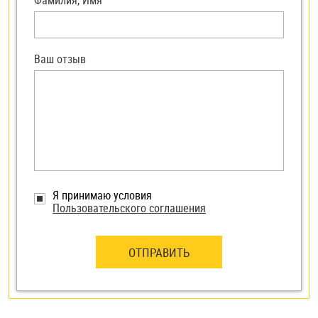
Фамилия, Имя
Ваш отзыв
Я принимаю условия
Пользовательского соглашения
ОТПРАВИТЬ