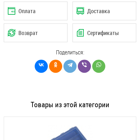
Оплата
Доставка
Возврат
Сертификаты
Поделиться:
Товары из этой категории