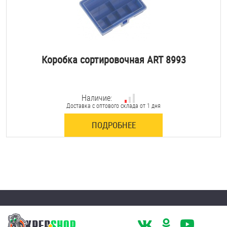
Коробка сортировочная ART 8993
Наличие:
Доставка с оптового склада от 1 дня
ПОДРОБНЕЕ