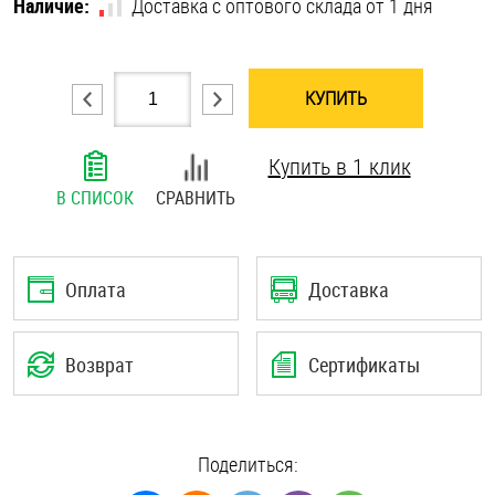
Наличие:
Доставка с оптового склада от 1 дня
Шплинты
Штифты и пальцы
КУПИТЬ
Купить в 1 клик
В СПИСОК
СРАВНИТЬ
Оплата
Доставка
Возврат
Сертификаты
Поделиться: