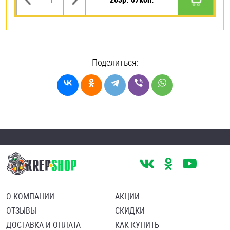
Поделиться:
О КОМПАНИИ
АКЦИИ
ОТЗЫВЫ
СКИДКИ
ДОСТАВКА И ОПЛАТА
КАК КУПИТЬ