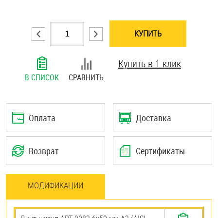
Шплинты
КУПИТЬ
Штифты и пальцы
Купить в 1 клик
В СПИСОК
СРАВНИТЬ
Оплата
Доставка
Возврат
Сертификаты
МОДИФИКАЦИИ