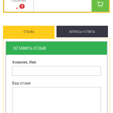
Наличие
ОТЗЫВЫ
ВОПРОСЫ И ОТВЕТЫ
ОСТАВИТЬ ОТЗЫВ
Фамилия, Имя
Ваш отзыв