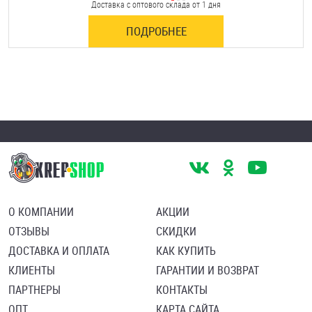
Доставка с оптового склада от 1 дня
ПОДРОБНЕЕ
О КОМПАНИИ
АКЦИИ
ОТЗЫВЫ
СКИДКИ
ДОСТАВКА И ОПЛАТА
КАК КУПИТЬ
КЛИЕНТЫ
ГАРАНТИИ И ВОЗВРАТ
ПАРТНЕРЫ
КОНТАКТЫ
ОПТ
КАРТА САЙТА