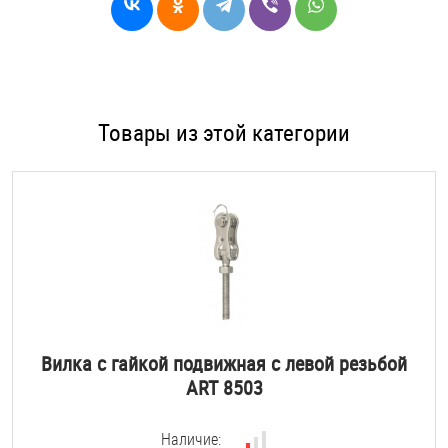
Товары из этой категории
Вилка с гайкой подвижная с левой резьбой
ART 8503
Наличие: