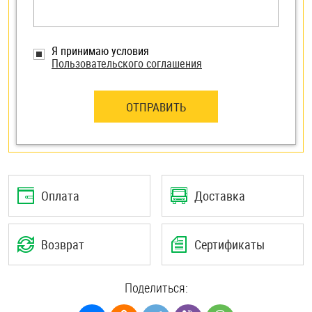
Я принимаю условия
Пользовательского соглашения
ОТПРАВИТЬ
Оплата
Доставка
Возврат
Сертификаты
Поделиться: