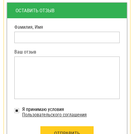
ОСТАВИТЬ ОТЗЫВ
Фамилия, Имя
Ваш отзыв
Я принимаю условия
Пользовательского соглашения
ОТПРАВИТЬ