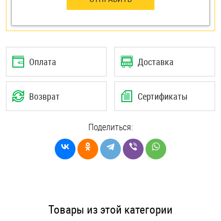
Оплата
Доставка
Возврат
Сертификаты
Поделиться:
Товары из этой категории