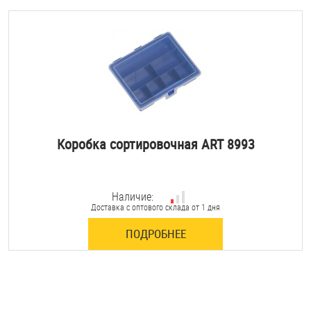
Коробка сортировочная ART 8993
Наличие:
Доставка с оптового склада от 1 дня
ПОДРОБНЕЕ