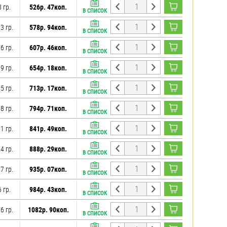
 гр.
526р. 47коп.
В СПИСОК
3 гр.
578р. 94коп.
В СПИСОК
6 гр.
607р. 46коп.
В СПИСОК
9 гр.
654р. 18коп.
В СПИСОК
5 гр.
713р. 17коп.
В СПИСОК
8 гр.
794р. 71коп.
В СПИСОК
1 гр.
841р. 49коп.
В СПИСОК
4 гр.
888р. 29коп.
В СПИСОК
7 гр.
935р. 07коп.
В СПИСОК
 гр.
984р. 43коп.
В СПИСОК
6 гр.
1082р. 90коп.
В СПИСОК