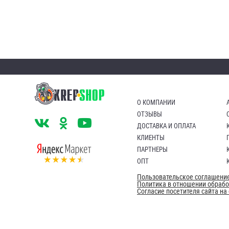
О КОМПАНИИ
ОТЗЫВЫ
ДОСТАВКА И ОПЛАТА
КЛИЕНТЫ
ПАРТНЕРЫ
ОПТ
Пользовательское соглашени
Политика в отношении обраб
Согласие посетителя сайта н