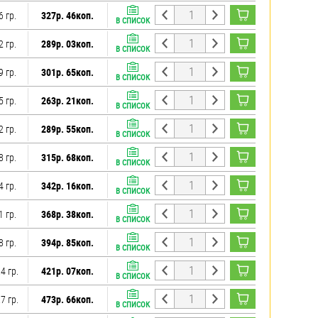
6 гр.
327р. 46коп.
В СПИСОК
2 гр.
289р. 03коп.
В СПИСОК
9 гр.
301р. 65коп.
В СПИСОК
5 гр.
263р. 21коп.
В СПИСОК
2 гр.
289р. 55коп.
В СПИСОК
8 гр.
315р. 68коп.
В СПИСОК
4 гр.
342р. 16коп.
В СПИСОК
1 гр.
368р. 38коп.
В СПИСОК
8 гр.
394р. 85коп.
В СПИСОК
4 гр.
421р. 07коп.
В СПИСОК
7 гр.
473р. 66коп.
В СПИСОК