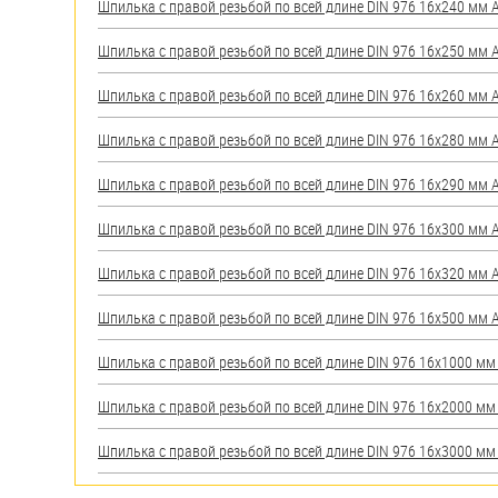
Шпилька с правой резьбой по всей длине DIN 976 16х240 мм А2
Шпилька с правой резьбой по всей длине DIN 976 16х250 мм А2
Шпилька с правой резьбой по всей длине DIN 976 16х260 мм А2
Шпилька с правой резьбой по всей длине DIN 976 16х280 мм А2
Шпилька с правой резьбой по всей длине DIN 976 16х290 мм А2
Шпилька с правой резьбой по всей длине DIN 976 16х300 мм А2
Шпилька с правой резьбой по всей длине DIN 976 16х320 мм А2
Шпилька с правой резьбой по всей длине DIN 976 16х500 мм А2
Шпилька с правой резьбой по всей длине DIN 976 16х1000 мм А
Шпилька с правой резьбой по всей длине DIN 976 16х2000 мм А
Шпилька с правой резьбой по всей длине DIN 976 16х3000 мм А