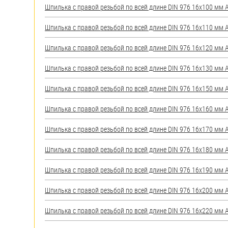
Шпилька с правой резьбой по всей длине DIN 976 16х100 мм А2
Шпилька с правой резьбой по всей длине DIN 976 16х110 мм А2
Шпилька с правой резьбой по всей длине DIN 976 16х120 мм А2
Шпилька с правой резьбой по всей длине DIN 976 16х130 мм А2
Шпилька с правой резьбой по всей длине DIN 976 16х150 мм А2
Шпилька с правой резьбой по всей длине DIN 976 16х160 мм А2
Шпилька с правой резьбой по всей длине DIN 976 16х170 мм А2
Шпилька с правой резьбой по всей длине DIN 976 16х180 мм А2
Шпилька с правой резьбой по всей длине DIN 976 16х190 мм А2
Шпилька с правой резьбой по всей длине DIN 976 16х200 мм А2
Шпилька с правой резьбой по всей длине DIN 976 16х220 мм А2