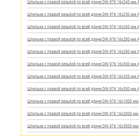
Шпилька с правой резьбой по всей длине DIN 976 16х240 мм А2
Шпилька с правой резьбой по всей длине DIN 976 16х250 мм А2
Шпилька с правой резьбой по всей длине DIN 976 16х260 мм А2
Шпилька с правой резьбой по всей длине DIN 976 16х280 мм А2
Шпилька с правой резьбой по всей длине DIN 976 16х290 мм А2
Шпилька с правой резьбой по всей длине DIN 976 16х300 мм А2
Шпилька с правой резьбой по всей длине DIN 976 16х320 мм А2
Шпилька с правой резьбой по всей длине DIN 976 16х500 мм А2
Шпилька с правой резьбой по всей длине DIN 976 16х1000 мм А
Шпилька с правой резьбой по всей длине DIN 976 16х2000 мм А
Шпилька с правой резьбой по всей длине DIN 976 16х3000 мм А