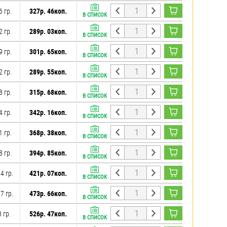
6 гр.
327р. 46коп.
В СПИСОК
2 гр.
289р. 03коп.
В СПИСОК
9 гр.
301р. 65коп.
В СПИСОК
2 гр.
289р. 55коп.
В СПИСОК
8 гр.
315р. 68коп.
В СПИСОК
4 гр.
342р. 16коп.
В СПИСОК
1 гр.
368р. 38коп.
В СПИСОК
8 гр.
394р. 85коп.
В СПИСОК
4 гр.
421р. 07коп.
В СПИСОК
7 гр.
473р. 66коп.
В СПИСОК
 гр.
526р. 47коп.
В СПИСОК