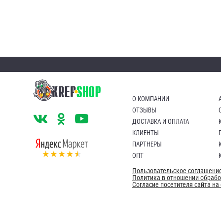
О КОМПАНИИ
ОТЗЫВЫ
ДОСТАВКА И ОПЛАТА
КЛИЕНТЫ
ПАРТНЕРЫ
ОПТ
Пользовательское соглашени
Политика в отношении обраб
Согласие посетителя сайта н