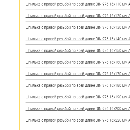
Шпилька с правой резьбой по всей длине DIN 976 16х110 мм А2
Шпилька с правой резьбой по всей длине DIN 976 16х120 мм А2
Шпилька с правой резьбой по всей длине DIN 976 16х130 мм А2
Шпилька с правой резьбой по всей длине DIN 976 16х140 мм А2
Шпилька с правой резьбой по всей длине DIN 976 16х150 мм А2
Шпилька с правой резьбой по всей длине DIN 976 16х160 мм А2
Шпилька с правой резьбой по всей длине DIN 976 16х170 мм А2
Шпилька с правой резьбой по всей длине DIN 976 16х180 мм А2
Шпилька с правой резьбой по всей длине DIN 976 16х190 мм А2
Шпилька с правой резьбой по всей длине DIN 976 16х200 мм А2
Шпилька с правой резьбой по всей длине DIN 976 16х220 мм А2