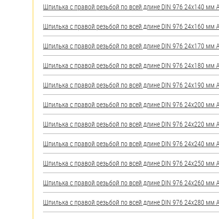
Шпилька с правой резьбой по всей длине DIN 976 24х140 мм А2
Шпилька с правой резьбой по всей длине DIN 976 24х160 мм А2
Шпилька с правой резьбой по всей длине DIN 976 24х170 мм А2
Шпилька с правой резьбой по всей длине DIN 976 24х180 мм А2
Шпилька с правой резьбой по всей длине DIN 976 24х190 мм А2
Шпилька с правой резьбой по всей длине DIN 976 24х200 мм А2
Шпилька с правой резьбой по всей длине DIN 976 24х220 мм А2
Шпилька с правой резьбой по всей длине DIN 976 24х240 мм А2
Шпилька с правой резьбой по всей длине DIN 976 24х250 мм А2
Шпилька с правой резьбой по всей длине DIN 976 24х260 мм А2
Шпилька с правой резьбой по всей длине DIN 976 24х280 мм А2