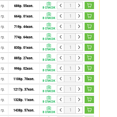
 гр.
686р. 55коп.
В СПИСОК
 гр.
664р. 01коп.
В СПИСОК
 гр.
719р. 44коп.
В СПИСОК
 гр.
774р. 64коп.
В СПИСОК
 гр.
830р. 01коп.
В СПИСОК
 гр.
885р. 27коп.
В СПИСОК
 гр.
996р. 02коп.
В СПИСОК
 гр.
1106р. 70коп.
В СПИСОК
 гр.
1217р. 37коп.
В СПИСОК
 гр.
1328р. 11коп.
В СПИСОК
 гр.
1438р. 57коп.
В СПИСОК