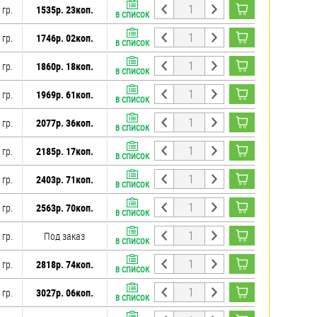
 гр.
1535р. 23коп.
В СПИСОК
 гр.
1746р. 02коп.
В СПИСОК
 гр.
1860р. 18коп.
В СПИСОК
 гр.
1969р. 61коп.
В СПИСОК
 гр.
2077р. 36коп.
В СПИСОК
 гр.
2185р. 17коп.
В СПИСОК
 гр.
2403р. 71коп.
В СПИСОК
 гр.
2563р. 70коп.
В СПИСОК
 гр.
Под заказ
В СПИСОК
 гр.
2818р. 74коп.
В СПИСОК
 гр.
3027р. 06коп.
В СПИСОК