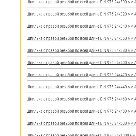
Шпилька с правой резьбой по всей длине DIN 976 24х300 мм А2
Шпилька с правой резьбой по всей длине DIN 976 24х320 мм А2
Шпилька с правой резьбой по всей длине DIN 976 24х340 мм А2
Шпилька с правой резьбой по всей длине DIN 976 24х360 мм А2
Шпилька с правой резьбой по всей длине DIN 976 24х380 мм А2
Шпилька с правой резьбой по всей длине DIN 976 24х400 мм А2
Шпилька с правой резьбой по всей длине DIN 976 24х420 мм А2
Шпилька с правой резьбой по всей длине DIN 976 24х440 мм А2
Шпилька с правой резьбой по всей длине DIN 976 24х460 мм А2
Шпилька с правой резьбой по всей длине DIN 976 24х480 мм А2
Шпилька с правой резьбой по всей длине DIN 976 24х500 мм А2
Шпилька с правой резьбой по всей длине DIN 976 24х1000 мм А