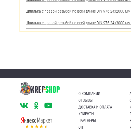
Шпилька с правой резьбой по всей длине DIN 976 24х2000 мм А
Шпилька с правой резьбой по всей длине DIN 976 24х3000 мм А
О КОМПАНИИ
ОТЗЫВЫ
ДОСТАВКА И ОПЛАТА
КЛИЕНТЫ
ПАРТНЕРЫ
ОПТ