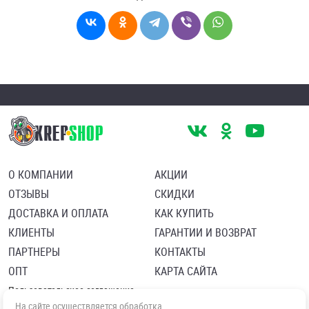
О КОМПАНИИ
АКЦИИ
ОТЗЫВЫ
СКИДКИ
ДОСТАВКА И ОПЛАТА
КАК КУПИТЬ
КЛИЕНТЫ
ГАРАНТИИ И ВОЗВРАТ
ПАРТНЕРЫ
КОНТАКТЫ
ОПТ
КАРТА САЙТА
Пользовательское соглашение
Политика в отношении обработки персональных данных
На сайте осуществляется обработка