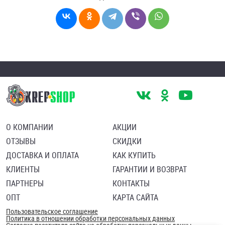
О КОМПАНИИ
АКЦИИ
ОТЗЫВЫ
СКИДКИ
ДОСТАВКА И ОПЛАТА
КАК КУПИТЬ
КЛИЕНТЫ
ГАРАНТИИ И ВОЗВРАТ
ПАРТНЕРЫ
КОНТАКТЫ
ОПТ
КАРТА САЙТА
Пользовательское соглашение
Политика в отношении обработки персональных данных