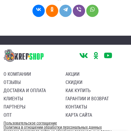
О КОМПАНИИ
АКЦИИ
ОТЗЫВЫ
СКИДКИ
ДОСТАВКА И ОПЛАТА
КАК КУПИТЬ
КЛИЕНТЫ
ГАРАНТИИ И ВОЗВРАТ
ПАРТНЕРЫ
КОНТАКТЫ
ОПТ
КАРТА САЙТА
Пользовательское соглашение
Политика в отношении обработки персональных данных