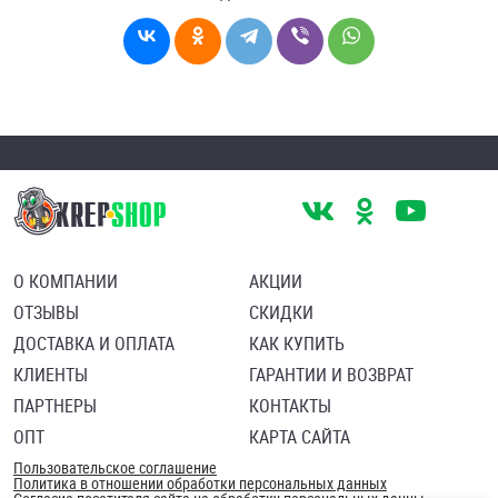
О КОМПАНИИ
АКЦИИ
ОТЗЫВЫ
СКИДКИ
ДОСТАВКА И ОПЛАТА
КАК КУПИТЬ
КЛИЕНТЫ
ГАРАНТИИ И ВОЗВРАТ
ПАРТНЕРЫ
КОНТАКТЫ
ОПТ
КАРТА САЙТА
Пользовательское соглашение
Политика в отношении обработки персональных данных