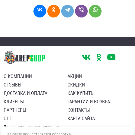
О КОМПАНИИ
АКЦИИ
ОТЗЫВЫ
СКИДКИ
ДОСТАВКА И ОПЛАТА
КАК КУПИТЬ
КЛИЕНТЫ
ГАРАНТИИ И ВОЗВРАТ
ПАРТНЕРЫ
КОНТАКТЫ
ОПТ
КАРТА САЙТА
Пользовательское соглашение
Политика в отношении обработки персональных данных
На сайте осуществляется обработка