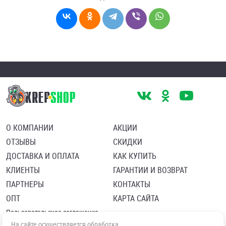
О КОМПАНИИ
АКЦИИ
ОТЗЫВЫ
СКИДКИ
ДОСТАВКА И ОПЛАТА
КАК КУПИТЬ
КЛИЕНТЫ
ГАРАНТИИ И ВОЗВРАТ
ПАРТНЕРЫ
КОНТАКТЫ
ОПТ
КАРТА САЙТА
Пользовательское соглашение
Политика в отношении обработки персональных данных
На сайте осуществляется обработка