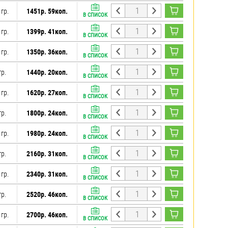
 гр.
1451р. 59коп.
В СПИСОК
 гр.
1399р. 41коп.
В СПИСОК
 гр.
1350р. 36коп.
В СПИСОК
гр.
1440р. 20коп.
В СПИСОК
 гр.
1620р. 27коп.
В СПИСОК
гр.
1800р. 24коп.
В СПИСОК
 гр.
1980р. 24коп.
В СПИСОК
гр.
2160р. 31коп.
В СПИСОК
 гр.
2340р. 31коп.
В СПИСОК
гр.
2520р. 46коп.
В СПИСОК
 гр.
2700р. 46коп.
В СПИСОК