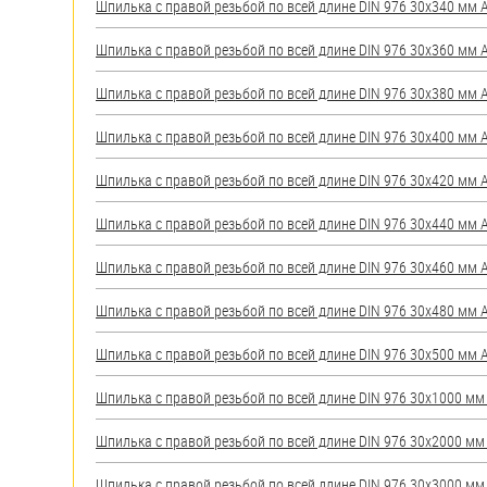
Шпилька с правой резьбой по всей длине DIN 976 30х340 мм А2
Шпилька с правой резьбой по всей длине DIN 976 30х360 мм А2
Шпилька с правой резьбой по всей длине DIN 976 30х380 мм А2
Шпилька с правой резьбой по всей длине DIN 976 30х400 мм А2
Шпилька с правой резьбой по всей длине DIN 976 30х420 мм А2
Шпилька с правой резьбой по всей длине DIN 976 30х440 мм А2
Шпилька с правой резьбой по всей длине DIN 976 30х460 мм А2
Шпилька с правой резьбой по всей длине DIN 976 30х480 мм А2
Шпилька с правой резьбой по всей длине DIN 976 30х500 мм А2
Шпилька с правой резьбой по всей длине DIN 976 30х1000 мм А
Шпилька с правой резьбой по всей длине DIN 976 30х2000 мм А
Шпилька с правой резьбой по всей длине DIN 976 30х3000 мм А