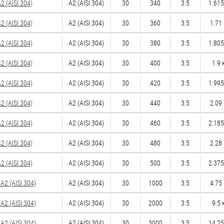
 (AISI 304)
А2 (AISI 304)
30
340
3.5
1.615
 (AISI 304)
А2 (AISI 304)
30
360
3.5
1.71 
 (AISI 304)
А2 (AISI 304)
30
380
3.5
1.805
 (AISI 304)
А2 (AISI 304)
30
400
3.5
1.9 к
 (AISI 304)
А2 (AISI 304)
30
420
3.5
1.995
 (AISI 304)
А2 (AISI 304)
30
440
3.5
2.09 
 (AISI 304)
А2 (AISI 304)
30
460
3.5
2.185
 (AISI 304)
А2 (AISI 304)
30
480
3.5
2.28 
 (AISI 304)
А2 (AISI 304)
30
500
3.5
2.375
2 (AISI 304)
А2 (AISI 304)
30
1000
3.5
4.75 
2 (AISI 304)
А2 (AISI 304)
30
2000
3.5
9.5 к
2 (AISI 304)
А2 (AISI 304)
30
3000
3.5
14.25