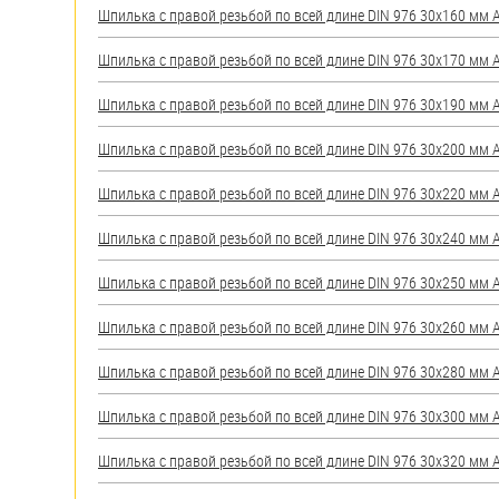
Шпилька с правой резьбой по всей длине DIN 976 30х160 мм А2
Шпилька с правой резьбой по всей длине DIN 976 30х170 мм А2
Шпилька с правой резьбой по всей длине DIN 976 30х190 мм А2
Шпилька с правой резьбой по всей длине DIN 976 30х200 мм А2
Шпилька с правой резьбой по всей длине DIN 976 30х220 мм А2
Шпилька с правой резьбой по всей длине DIN 976 30х240 мм А2
Шпилька с правой резьбой по всей длине DIN 976 30х250 мм А2
Шпилька с правой резьбой по всей длине DIN 976 30х260 мм А2
Шпилька с правой резьбой по всей длине DIN 976 30х280 мм А2
Шпилька с правой резьбой по всей длине DIN 976 30х300 мм А2
Шпилька с правой резьбой по всей длине DIN 976 30х320 мм А2