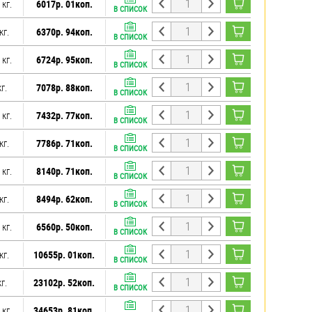
 кг.
6017р. 01коп.
В СПИСОК
кг.
6370р. 94коп.
В СПИСОК
 кг.
6724р. 95коп.
В СПИСОК
г.
7078р. 88коп.
В СПИСОК
 кг.
7432р. 77коп.
В СПИСОК
кг.
7786р. 71коп.
В СПИСОК
 кг.
8140р. 71коп.
В СПИСОК
кг.
8494р. 62коп.
В СПИСОК
 кг.
6560р. 50коп.
В СПИСОК
кг.
10655р. 01коп.
В СПИСОК
г.
23102р. 52коп.
В СПИСОК
 кг.
34653р. 81коп.