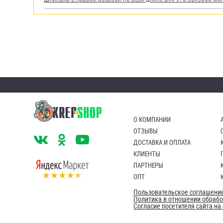
О КОМПАНИИ
ОТЗЫВЫ
ДОСТАВКА И ОПЛАТА
КЛИЕНТЫ
ПАРТНЕРЫ
ОПТ
Пользовательское соглашени
Политика в отношении обраб
Согласие посетителя сайта н