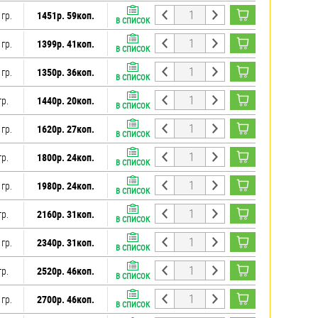
 гр.
1451р. 59коп.
В СПИСОК
 гр.
1399р. 41коп.
В СПИСОК
 гр.
1350р. 36коп.
В СПИСОК
гр.
1440р. 20коп.
В СПИСОК
 гр.
1620р. 27коп.
В СПИСОК
гр.
1800р. 24коп.
В СПИСОК
 гр.
1980р. 24коп.
В СПИСОК
гр.
2160р. 31коп.
В СПИСОК
 гр.
2340р. 31коп.
В СПИСОК
гр.
2520р. 46коп.
В СПИСОК
 гр.
2700р. 46коп.
В СПИСОК