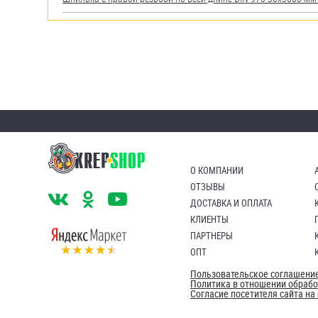
О КОМПАНИИ
ОТЗЫВЫ
ДОСТАВКА И ОПЛАТА
КЛИЕНТЫ
ПАРТНЕРЫ
ОПТ
Пользовательское соглашени
Политика в отношении обраб
Согласие посетителя сайта н