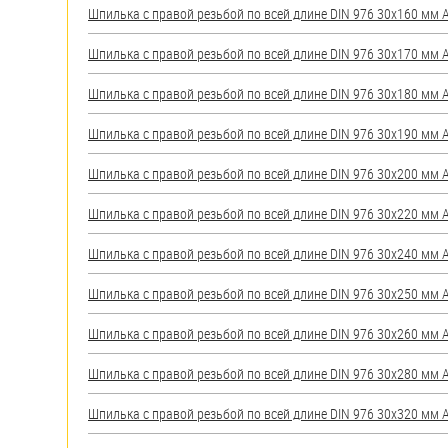
Шпилька с правой резьбой по всей длине DIN 976 30х160 мм А2
Шпилька с правой резьбой по всей длине DIN 976 30х170 мм А2
Шпилька с правой резьбой по всей длине DIN 976 30х180 мм А2
Шпилька с правой резьбой по всей длине DIN 976 30х190 мм А2
Шпилька с правой резьбой по всей длине DIN 976 30х200 мм А2
Шпилька с правой резьбой по всей длине DIN 976 30х220 мм А2
Шпилька с правой резьбой по всей длине DIN 976 30х240 мм А2
Шпилька с правой резьбой по всей длине DIN 976 30х250 мм А2
Шпилька с правой резьбой по всей длине DIN 976 30х260 мм А2
Шпилька с правой резьбой по всей длине DIN 976 30х280 мм А2
Шпилька с правой резьбой по всей длине DIN 976 30х320 мм А2