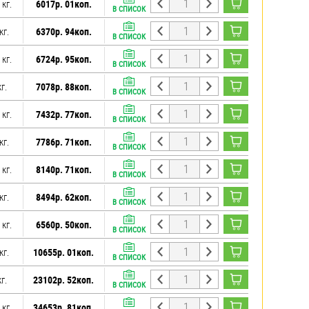
 кг.
6017р. 01коп.
В СПИСОК
кг.
6370р. 94коп.
В СПИСОК
 кг.
6724р. 95коп.
В СПИСОК
г.
7078р. 88коп.
В СПИСОК
 кг.
7432р. 77коп.
В СПИСОК
кг.
7786р. 71коп.
В СПИСОК
 кг.
8140р. 71коп.
В СПИСОК
кг.
8494р. 62коп.
В СПИСОК
 кг.
6560р. 50коп.
В СПИСОК
кг.
10655р. 01коп.
В СПИСОК
г.
23102р. 52коп.
В СПИСОК
 кг.
34653р. 81коп.