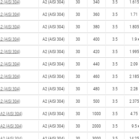
 (AISI 304)
А2 (AISI 304)
30
340
3.5
1.615
 (AISI 304)
А2 (AISI 304)
30
360
3.5
1.71 
 (AISI 304)
А2 (AISI 304)
30
380
3.5
1.805
 (AISI 304)
А2 (AISI 304)
30
400
3.5
1.9 к
 (AISI 304)
А2 (AISI 304)
30
420
3.5
1.995
 (AISI 304)
А2 (AISI 304)
30
440
3.5
2.09 
 (AISI 304)
А2 (AISI 304)
30
460
3.5
2.185
 (AISI 304)
А2 (AISI 304)
30
480
3.5
2.28 
 (AISI 304)
А2 (AISI 304)
30
500
3.5
2.375
2 (AISI 304)
А2 (AISI 304)
30
1000
3.5
4.75 
2 (AISI 304)
А2 (AISI 304)
30
2000
3.5
9.5 к
2 (AISI 304)
А2 (AISI 304)
30
3000
3.5
14.25