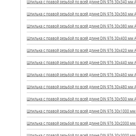
Шпилька с правой резьбой по всей длине DIN 976 30х340 мм А2
Шпилька с правой резьбой по всей длине DIN 976 30х360 мм А2
Шпилька с правой резьбой по всей длине DIN 976 30х380 мм А2
Шпилька с правой резьбой по всей длине DIN 976 30х400 мм А2
Шпилька с правой резьбой по всей длине DIN 976 30х420 мм А2
Шпилька с правой резьбой по всей длине DIN 976 30х440 мм А2
Шпилька с правой резьбой по всей длине DIN 976 30х460 мм А2
Шпилька с правой резьбой по всей длине DIN 976 30х480 мм А2
Шпилька с правой резьбой по всей длине DIN 976 30х500 мм А2
Шпилька с правой резьбой по всей длине DIN 976 30х1000 мм А
Шпилька с правой резьбой по всей длине DIN 976 30х2000 мм А
Шпилька с правой резьбой по всей длине DIN 976 30х3000 мм А