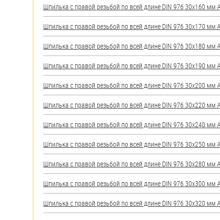
Шпилька с правой резьбой по всей длине DIN 976 30х160 мм А2
Шпилька с правой резьбой по всей длине DIN 976 30х170 мм А2
Шпилька с правой резьбой по всей длине DIN 976 30х180 мм А2
Шпилька с правой резьбой по всей длине DIN 976 30х190 мм А2
Шпилька с правой резьбой по всей длине DIN 976 30х200 мм А2
Шпилька с правой резьбой по всей длине DIN 976 30х220 мм А2
Шпилька с правой резьбой по всей длине DIN 976 30х240 мм А2
Шпилька с правой резьбой по всей длине DIN 976 30х250 мм А2
Шпилька с правой резьбой по всей длине DIN 976 30х280 мм А2
Шпилька с правой резьбой по всей длине DIN 976 30х300 мм А2
Шпилька с правой резьбой по всей длине DIN 976 30х320 мм А2