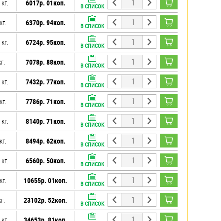
 кг.
6017р. 01коп.
В СПИСОК
кг.
6370р. 94коп.
В СПИСОК
 кг.
6724р. 95коп.
В СПИСОК
г.
7078р. 88коп.
В СПИСОК
 кг.
7432р. 77коп.
В СПИСОК
кг.
7786р. 71коп.
В СПИСОК
 кг.
8140р. 71коп.
В СПИСОК
кг.
8494р. 62коп.
В СПИСОК
 кг.
6560р. 50коп.
В СПИСОК
кг.
10655р. 01коп.
В СПИСОК
г.
23102р. 52коп.
В СПИСОК
 кг.
34653р. 81коп.