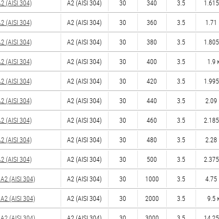
 (AISI 304)
А2 (AISI 304)
30
340
3.5
1.615
 (AISI 304)
А2 (AISI 304)
30
360
3.5
1.71 
 (AISI 304)
А2 (AISI 304)
30
380
3.5
1.805
 (AISI 304)
А2 (AISI 304)
30
400
3.5
1.9 к
 (AISI 304)
А2 (AISI 304)
30
420
3.5
1.995
 (AISI 304)
А2 (AISI 304)
30
440
3.5
2.09 
 (AISI 304)
А2 (AISI 304)
30
460
3.5
2.185
 (AISI 304)
А2 (AISI 304)
30
480
3.5
2.28 
 (AISI 304)
А2 (AISI 304)
30
500
3.5
2.375
2 (AISI 304)
А2 (AISI 304)
30
1000
3.5
4.75 
2 (AISI 304)
А2 (AISI 304)
30
2000
3.5
9.5 к
2 (AISI 304)
А2 (AISI 304)
30
3000
3.5
14.25