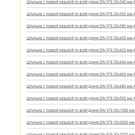
Шпилька с правой резьбой по всей длине DIN 976 30х340 мм А2
Шпилька с правой резьбой по всей длине DIN 976 30х360 мм А2
Шпилька с правой резьбой по всей длине DIN 976 30х380 мм А2
Шпилька с правой резьбой по всей длине DIN 976 30х400 мм А2
Шпилька с правой резьбой по всей длине DIN 976 30х420 мм А2
Шпилька с правой резьбой по всей длине DIN 976 30х440 мм А2
Шпилька с правой резьбой по всей длине DIN 976 30х460 мм А2
Шпилька с правой резьбой по всей длине DIN 976 30х480 мм А2
Шпилька с правой резьбой по всей длине DIN 976 30х500 мм А2
Шпилька с правой резьбой по всей длине DIN 976 30х1000 мм А
Шпилька с правой резьбой по всей длине DIN 976 30х2000 мм А
Шпилька с правой резьбой по всей длине DIN 976 30х3000 мм А