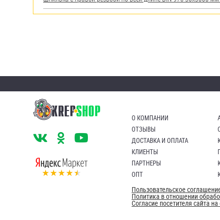
О КОМПАНИИ
ОТЗЫВЫ
ДОСТАВКА И ОПЛАТА
КЛИЕНТЫ
ПАРТНЕРЫ
ОПТ
Пользовательское соглашени
Политика в отношении обраб
Согласие посетителя сайта н