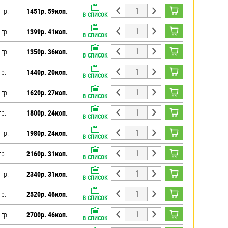
 гр.
1451р. 59коп.
В СПИСОК
 гр.
1399р. 41коп.
В СПИСОК
 гр.
1350р. 36коп.
В СПИСОК
гр.
1440р. 20коп.
В СПИСОК
 гр.
1620р. 27коп.
В СПИСОК
гр.
1800р. 24коп.
В СПИСОК
 гр.
1980р. 24коп.
В СПИСОК
гр.
2160р. 31коп.
В СПИСОК
 гр.
2340р. 31коп.
В СПИСОК
гр.
2520р. 46коп.
В СПИСОК
 гр.
2700р. 46коп.
В СПИСОК