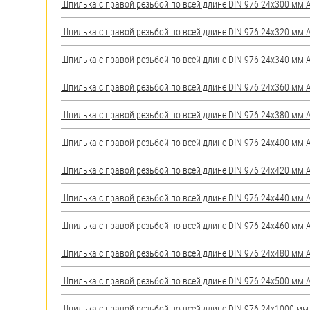
Шпилька с правой резьбой по всей длине DIN 976 24х300 мм А2
Шпилька с правой резьбой по всей длине DIN 976 24х320 мм А2
Шпилька с правой резьбой по всей длине DIN 976 24х340 мм А2
Шпилька с правой резьбой по всей длине DIN 976 24х360 мм А2
Шпилька с правой резьбой по всей длине DIN 976 24х380 мм А2
Шпилька с правой резьбой по всей длине DIN 976 24х400 мм А2
Шпилька с правой резьбой по всей длине DIN 976 24х420 мм А2
Шпилька с правой резьбой по всей длине DIN 976 24х440 мм А2
Шпилька с правой резьбой по всей длине DIN 976 24х460 мм А2
Шпилька с правой резьбой по всей длине DIN 976 24х480 мм А2
Шпилька с правой резьбой по всей длине DIN 976 24х500 мм А2
Шпилька с правой резьбой по всей длине DIN 976 24х1000 мм А