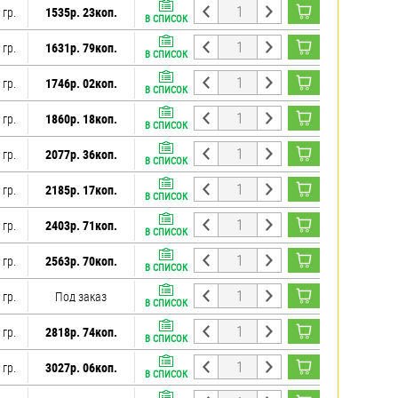
 гр.
1535р. 23коп.
В СПИСОК
 гр.
1631р. 79коп.
В СПИСОК
 гр.
1746р. 02коп.
В СПИСОК
 гр.
1860р. 18коп.
В СПИСОК
 гр.
2077р. 36коп.
В СПИСОК
 гр.
2185р. 17коп.
В СПИСОК
 гр.
2403р. 71коп.
В СПИСОК
 гр.
2563р. 70коп.
В СПИСОК
 гр.
Под заказ
В СПИСОК
 гр.
2818р. 74коп.
В СПИСОК
 гр.
3027р. 06коп.
В СПИСОК