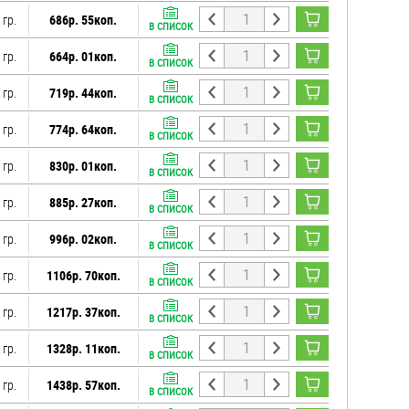
 гр.
686р. 55коп.
В СПИСОК
 гр.
664р. 01коп.
В СПИСОК
 гр.
719р. 44коп.
В СПИСОК
 гр.
774р. 64коп.
В СПИСОК
 гр.
830р. 01коп.
В СПИСОК
 гр.
885р. 27коп.
В СПИСОК
 гр.
996р. 02коп.
В СПИСОК
 гр.
1106р. 70коп.
В СПИСОК
 гр.
1217р. 37коп.
В СПИСОК
 гр.
1328р. 11коп.
В СПИСОК
 гр.
1438р. 57коп.
В СПИСОК