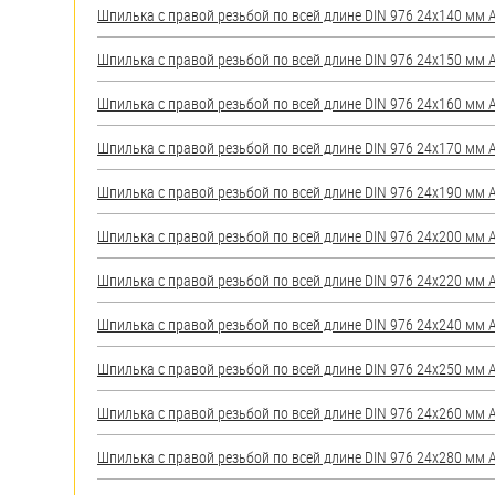
Шпилька с правой резьбой по всей длине DIN 976 24х140 мм А2
Шпилька с правой резьбой по всей длине DIN 976 24х150 мм А2
Шпилька с правой резьбой по всей длине DIN 976 24х160 мм А2
Шпилька с правой резьбой по всей длине DIN 976 24х170 мм А2
Шпилька с правой резьбой по всей длине DIN 976 24х190 мм А2
Шпилька с правой резьбой по всей длине DIN 976 24х200 мм А2
Шпилька с правой резьбой по всей длине DIN 976 24х220 мм А2
Шпилька с правой резьбой по всей длине DIN 976 24х240 мм А2
Шпилька с правой резьбой по всей длине DIN 976 24х250 мм А2
Шпилька с правой резьбой по всей длине DIN 976 24х260 мм А2
Шпилька с правой резьбой по всей длине DIN 976 24х280 мм А2