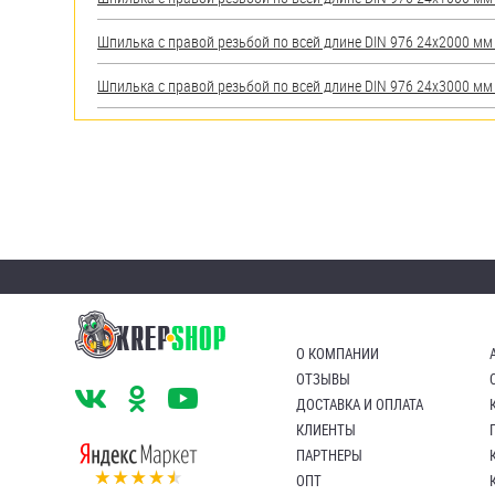
Шпилька с правой резьбой по всей длине DIN 976 24х2000 мм А
Шпилька с правой резьбой по всей длине DIN 976 24х3000 мм А
О КОМПАНИИ
ОТЗЫВЫ
ДОСТАВКА И ОПЛАТА
КЛИЕНТЫ
ПАРТНЕРЫ
ОПТ