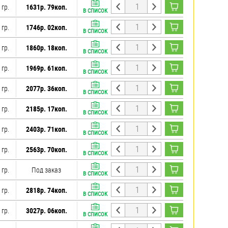
 гр.
1631р. 79коп.
В СПИСОК
 гр.
1746р. 02коп.
В СПИСОК
 гр.
1860р. 18коп.
В СПИСОК
 гр.
1969р. 61коп.
В СПИСОК
 гр.
2077р. 36коп.
В СПИСОК
 гр.
2185р. 17коп.
В СПИСОК
 гр.
2403р. 71коп.
В СПИСОК
 гр.
2563р. 70коп.
В СПИСОК
 гр.
Под заказ
В СПИСОК
 гр.
2818р. 74коп.
В СПИСОК
 гр.
3027р. 06коп.
В СПИСОК