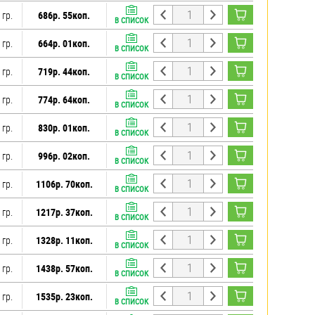
 гр.
686р. 55коп.
В СПИСОК
 гр.
664р. 01коп.
В СПИСОК
 гр.
719р. 44коп.
В СПИСОК
 гр.
774р. 64коп.
В СПИСОК
 гр.
830р. 01коп.
В СПИСОК
 гр.
996р. 02коп.
В СПИСОК
 гр.
1106р. 70коп.
В СПИСОК
 гр.
1217р. 37коп.
В СПИСОК
 гр.
1328р. 11коп.
В СПИСОК
 гр.
1438р. 57коп.
В СПИСОК
 гр.
1535р. 23коп.
В СПИСОК