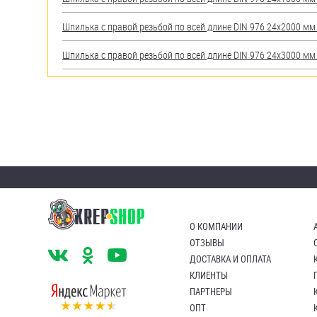
Шпилька с правой резьбой по всей длине DIN 976 24х2000 мм А
Шпилька с правой резьбой по всей длине DIN 976 24х3000 мм А
О КОМПАНИИ
ОТЗЫВЫ
ДОСТАВКА И ОПЛАТА
КЛИЕНТЫ
ПАРТНЕРЫ
ОПТ