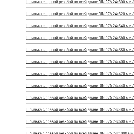
Шпилька с правой резьбой по всей длине DIN 976 24х300 мм А2
Шпилька с правой резьбой по всей длине DIN 976 24х320 мм А2
Шпилька с правой резьбой по всей длине DIN 976 24х340 мм А2
Шпилька с правой резьбой по всей длине DIN 976 24х360 мм А2
Шпилька с правой резьбой по всей длине DIN 976 24х380 мм А2
Шпилька с правой резьбой по всей длине DIN 976 24х400 мм А2
Шпилька с правой резьбой по всей длине DIN 976 24х420 мм А2
Шпилька с правой резьбой по всей длине DIN 976 24х440 мм А2
Шпилька с правой резьбой по всей длине DIN 976 24х460 мм А2
Шпилька с правой резьбой по всей длине DIN 976 24х480 мм А2
Шпилька с правой резьбой по всей длине DIN 976 24х500 мм А2
Шпилька с правой резьбой по всей длине DIN 976 24х1000 мм А