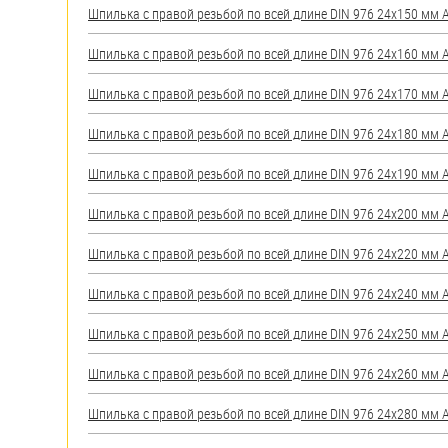
Шпилька с правой резьбой по всей длине DIN 976 24х150 мм А2
Шпилька с правой резьбой по всей длине DIN 976 24х160 мм А2
Шпилька с правой резьбой по всей длине DIN 976 24х170 мм А2
Шпилька с правой резьбой по всей длине DIN 976 24х180 мм А2
Шпилька с правой резьбой по всей длине DIN 976 24х190 мм А2
Шпилька с правой резьбой по всей длине DIN 976 24х200 мм А2
Шпилька с правой резьбой по всей длине DIN 976 24х220 мм А2
Шпилька с правой резьбой по всей длине DIN 976 24х240 мм А2
Шпилька с правой резьбой по всей длине DIN 976 24х250 мм А2
Шпилька с правой резьбой по всей длине DIN 976 24х260 мм А2
Шпилька с правой резьбой по всей длине DIN 976 24х280 мм А2