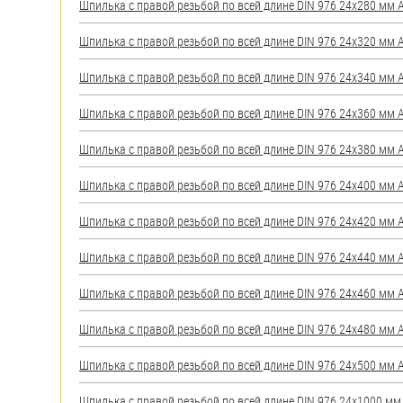
Шпилька с правой резьбой по всей длине DIN 976 24х280 мм А2
Шпилька с правой резьбой по всей длине DIN 976 24х320 мм А2
Шпилька с правой резьбой по всей длине DIN 976 24х340 мм А2
Шпилька с правой резьбой по всей длине DIN 976 24х360 мм А2
Шпилька с правой резьбой по всей длине DIN 976 24х380 мм А2
Шпилька с правой резьбой по всей длине DIN 976 24х400 мм А2
Шпилька с правой резьбой по всей длине DIN 976 24х420 мм А2
Шпилька с правой резьбой по всей длине DIN 976 24х440 мм А2
Шпилька с правой резьбой по всей длине DIN 976 24х460 мм А2
Шпилька с правой резьбой по всей длине DIN 976 24х480 мм А2
Шпилька с правой резьбой по всей длине DIN 976 24х500 мм А2
Шпилька с правой резьбой по всей длине DIN 976 24х1000 мм А