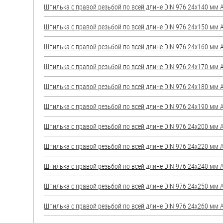
Шпилька с правой резьбой по всей длине DIN 976 24х140 мм А2
Шпилька с правой резьбой по всей длине DIN 976 24х150 мм А2
Шпилька с правой резьбой по всей длине DIN 976 24х160 мм А2
Шпилька с правой резьбой по всей длине DIN 976 24х170 мм А2
Шпилька с правой резьбой по всей длине DIN 976 24х180 мм А2
Шпилька с правой резьбой по всей длине DIN 976 24х190 мм А2
Шпилька с правой резьбой по всей длине DIN 976 24х200 мм А2
Шпилька с правой резьбой по всей длине DIN 976 24х220 мм А2
Шпилька с правой резьбой по всей длине DIN 976 24х240 мм А2
Шпилька с правой резьбой по всей длине DIN 976 24х250 мм А2
Шпилька с правой резьбой по всей длине DIN 976 24х260 мм А2