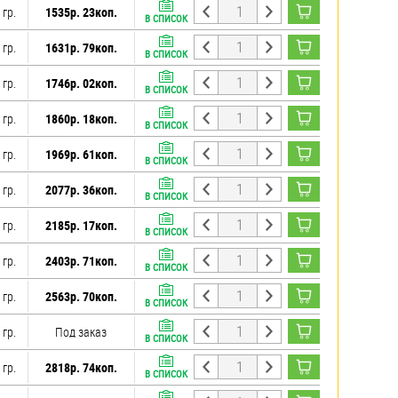
 гр.
1535р. 23коп.
В СПИСОК
 гр.
1631р. 79коп.
В СПИСОК
 гр.
1746р. 02коп.
В СПИСОК
 гр.
1860р. 18коп.
В СПИСОК
 гр.
1969р. 61коп.
В СПИСОК
 гр.
2077р. 36коп.
В СПИСОК
 гр.
2185р. 17коп.
В СПИСОК
 гр.
2403р. 71коп.
В СПИСОК
 гр.
2563р. 70коп.
В СПИСОК
 гр.
Под заказ
В СПИСОК
 гр.
2818р. 74коп.
В СПИСОК