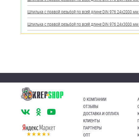
Шпилька с правой резьбой по всей длине DIN 976 24х2000 мм А
Шпилька с правой резьбой по всей длине DIN 976 24х3000 мм А
О КОМПАНИИ
ОТЗЫВЫ
ДОСТАВКА И ОПЛАТА
КЛИЕНТЫ
ПАРТНЕРЫ
ОПТ