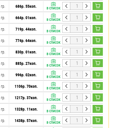
 гр.
686р. 55коп.
В СПИСОК
 гр.
664р. 01коп.
В СПИСОК
 гр.
719р. 44коп.
В СПИСОК
 гр.
774р. 64коп.
В СПИСОК
 гр.
830р. 01коп.
В СПИСОК
 гр.
885р. 27коп.
В СПИСОК
 гр.
996р. 02коп.
В СПИСОК
 гр.
1106р. 70коп.
В СПИСОК
 гр.
1217р. 37коп.
В СПИСОК
 гр.
1328р. 11коп.
В СПИСОК
 гр.
1438р. 57коп.
В СПИСОК