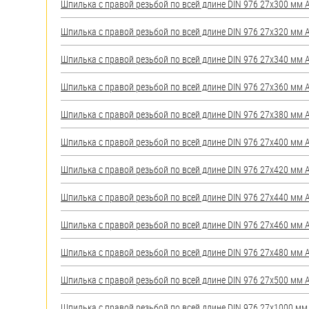
Шпилька с правой резьбой по всей длине DIN 976 27х300 мм А2
Шпилька с правой резьбой по всей длине DIN 976 27х320 мм А2
Шпилька с правой резьбой по всей длине DIN 976 27х340 мм А2
Шпилька с правой резьбой по всей длине DIN 976 27х360 мм А2
Шпилька с правой резьбой по всей длине DIN 976 27х380 мм А2
Шпилька с правой резьбой по всей длине DIN 976 27х400 мм А2
Шпилька с правой резьбой по всей длине DIN 976 27х420 мм А2
Шпилька с правой резьбой по всей длине DIN 976 27х440 мм А2
Шпилька с правой резьбой по всей длине DIN 976 27х460 мм А2
Шпилька с правой резьбой по всей длине DIN 976 27х480 мм А2
Шпилька с правой резьбой по всей длине DIN 976 27х500 мм А2
Шпилька с правой резьбой по всей длине DIN 976 27х1000 мм А