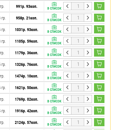
гр.
991р. 93коп.
В СПИСОК
 гр.
958р. 21коп.
В СПИСОК
 гр.
1031р. 93коп.
В СПИСОК
 гр.
1105р. 59коп.
В СПИСОК
гр.
1179р. 36коп.
В СПИСОК
 гр.
1326р. 76коп.
В СПИСОК
гр.
1474р. 10коп.
В СПИСОК
 гр.
1621р. 50коп.
В СПИСОК
гр.
1769р. 02коп.
В СПИСОК
 гр.
1916р. 42коп.
В СПИСОК
гр.
2124р. 57коп.
В СПИСОК