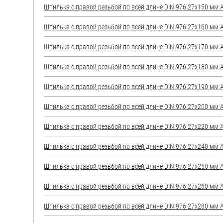
Шпилька с правой резьбой по всей длине DIN 976 27х150 мм А2
Шпилька с правой резьбой по всей длине DIN 976 27х160 мм А2
Шпилька с правой резьбой по всей длине DIN 976 27х170 мм А2
Шпилька с правой резьбой по всей длине DIN 976 27х180 мм А2
Шпилька с правой резьбой по всей длине DIN 976 27х190 мм А2
Шпилька с правой резьбой по всей длине DIN 976 27х200 мм А2
Шпилька с правой резьбой по всей длине DIN 976 27х220 мм А2
Шпилька с правой резьбой по всей длине DIN 976 27х240 мм А2
Шпилька с правой резьбой по всей длине DIN 976 27х250 мм А2
Шпилька с правой резьбой по всей длине DIN 976 27х260 мм А2
Шпилька с правой резьбой по всей длине DIN 976 27х280 мм А2