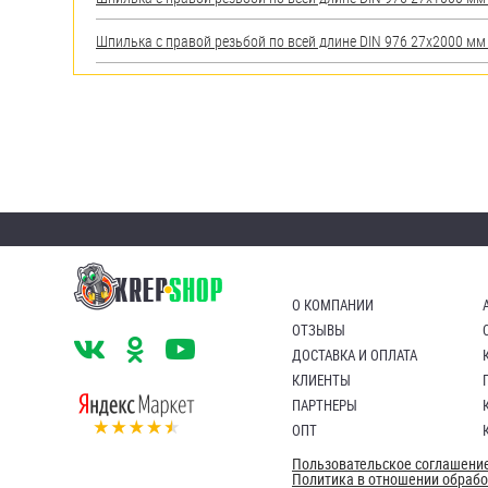
Шпилька с правой резьбой по всей длине DIN 976 27х2000 мм А
О КОМПАНИИ
ОТЗЫВЫ
ДОСТАВКА И ОПЛАТА
КЛИЕНТЫ
ПАРТНЕРЫ
ОПТ
Пользовательское соглашени
Политика в отношении обраб