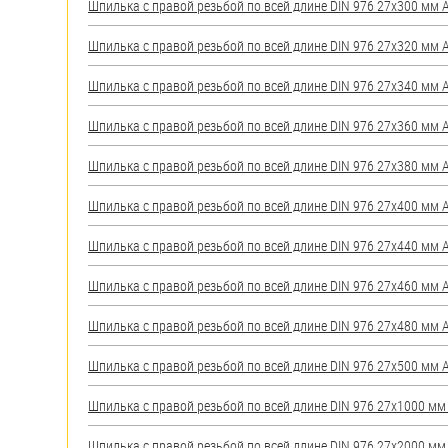
Шпилька с правой резьбой по всей длине DIN 976 27х300 мм А2
Шпилька с правой резьбой по всей длине DIN 976 27х320 мм А2
Шпилька с правой резьбой по всей длине DIN 976 27х340 мм А2
Шпилька с правой резьбой по всей длине DIN 976 27х360 мм А2
Шпилька с правой резьбой по всей длине DIN 976 27х380 мм А2
Шпилька с правой резьбой по всей длине DIN 976 27х400 мм А2
Шпилька с правой резьбой по всей длине DIN 976 27х440 мм А2
Шпилька с правой резьбой по всей длине DIN 976 27х460 мм А2
Шпилька с правой резьбой по всей длине DIN 976 27х480 мм А2
Шпилька с правой резьбой по всей длине DIN 976 27х500 мм А2
Шпилька с правой резьбой по всей длине DIN 976 27х1000 мм А
Шпилька с правой резьбой по всей длине DIN 976 27х2000 мм А