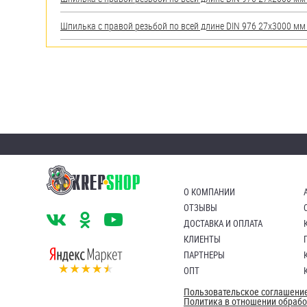
Шпилька с правой резьбой по всей длине DIN 976 27х3000 мм А
О КОМПАНИИ
ОТЗЫВЫ
ДОСТАВКА И ОПЛАТА
КЛИЕНТЫ
ПАРТНЕРЫ
ОПТ
Пользовательское соглашени
Политика в отношении обраб