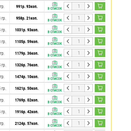
гр.
991р. 93коп.
В СПИСОК
 гр.
958р. 21коп.
В СПИСОК
 гр.
1031р. 93коп.
В СПИСОК
 гр.
1105р. 59коп.
В СПИСОК
гр.
1179р. 36коп.
В СПИСОК
 гр.
1326р. 76коп.
В СПИСОК
гр.
1474р. 10коп.
В СПИСОК
 гр.
1621р. 50коп.
В СПИСОК
гр.
1769р. 02коп.
В СПИСОК
 гр.
1916р. 42коп.
В СПИСОК
гр.
2124р. 57коп.
В СПИСОК