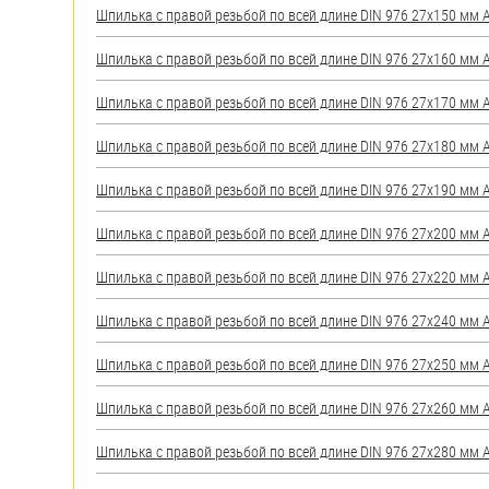
Шпилька с правой резьбой по всей длине DIN 976 27х150 мм А2
Шпилька с правой резьбой по всей длине DIN 976 27х160 мм А2
Шпилька с правой резьбой по всей длине DIN 976 27х170 мм А2
Шпилька с правой резьбой по всей длине DIN 976 27х180 мм А2
Шпилька с правой резьбой по всей длине DIN 976 27х190 мм А2
Шпилька с правой резьбой по всей длине DIN 976 27х200 мм А2
Шпилька с правой резьбой по всей длине DIN 976 27х220 мм А2
Шпилька с правой резьбой по всей длине DIN 976 27х240 мм А2
Шпилька с правой резьбой по всей длине DIN 976 27х250 мм А2
Шпилька с правой резьбой по всей длине DIN 976 27х260 мм А2
Шпилька с правой резьбой по всей длине DIN 976 27х280 мм А2