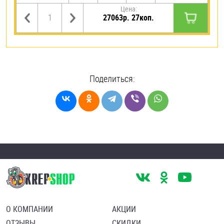
Цена:
27063р. 27коп.
Поделиться:
О КОМПАНИИ
АКЦИИ
ОТЗЫВЫ
СКИДКИ