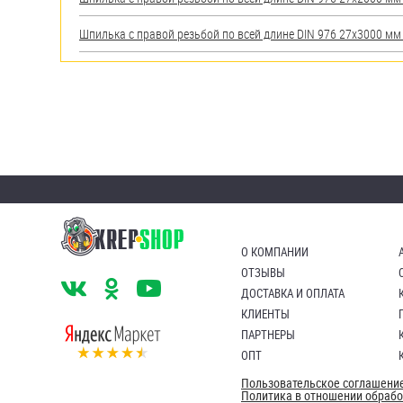
Шпилька с правой резьбой по всей длине DIN 976 27х3000 мм А
О КОМПАНИИ
ОТЗЫВЫ
ДОСТАВКА И ОПЛАТА
КЛИЕНТЫ
ПАРТНЕРЫ
ОПТ
Пользовательское соглашени
Политика в отношении обраб