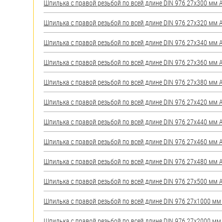
Шпилька с правой резьбой по всей длине DIN 976 27х300 мм А2
Шпилька с правой резьбой по всей длине DIN 976 27х320 мм А2
Шпилька с правой резьбой по всей длине DIN 976 27х340 мм А2
Шпилька с правой резьбой по всей длине DIN 976 27х360 мм А2
Шпилька с правой резьбой по всей длине DIN 976 27х380 мм А2
Шпилька с правой резьбой по всей длине DIN 976 27х420 мм А2
Шпилька с правой резьбой по всей длине DIN 976 27х440 мм А2
Шпилька с правой резьбой по всей длине DIN 976 27х460 мм А2
Шпилька с правой резьбой по всей длине DIN 976 27х480 мм А2
Шпилька с правой резьбой по всей длине DIN 976 27х500 мм А2
Шпилька с правой резьбой по всей длине DIN 976 27х1000 мм А
Шпилька с правой резьбой по всей длине DIN 976 27х2000 мм А