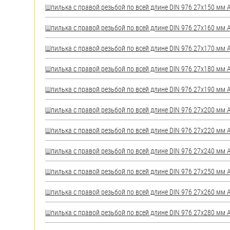
Шпилька с правой резьбой по всей длине DIN 976 27х150 мм А2
Шпилька с правой резьбой по всей длине DIN 976 27х160 мм А2
Шпилька с правой резьбой по всей длине DIN 976 27х170 мм А2
Шпилька с правой резьбой по всей длине DIN 976 27х180 мм А2
Шпилька с правой резьбой по всей длине DIN 976 27х190 мм А2
Шпилька с правой резьбой по всей длине DIN 976 27х200 мм А2
Шпилька с правой резьбой по всей длине DIN 976 27х220 мм А2
Шпилька с правой резьбой по всей длине DIN 976 27х240 мм А2
Шпилька с правой резьбой по всей длине DIN 976 27х250 мм А2
Шпилька с правой резьбой по всей длине DIN 976 27х260 мм А2
Шпилька с правой резьбой по всей длине DIN 976 27х280 мм А2