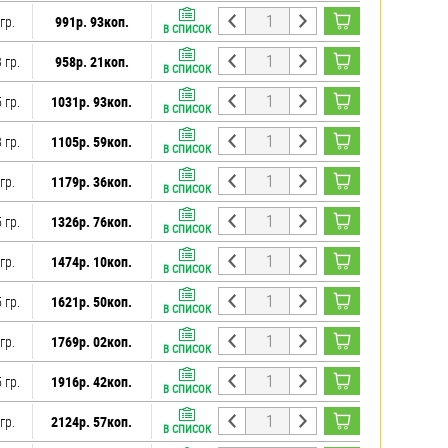
гр.
991р. 93коп.
В СПИСОК
 гр.
958р. 21коп.
В СПИСОК
 гр.
1031р. 93коп.
В СПИСОК
 гр.
1105р. 59коп.
В СПИСОК
гр.
1179р. 36коп.
В СПИСОК
 гр.
1326р. 76коп.
В СПИСОК
гр.
1474р. 10коп.
В СПИСОК
 гр.
1621р. 50коп.
В СПИСОК
гр.
1769р. 02коп.
В СПИСОК
 гр.
1916р. 42коп.
В СПИСОК
гр.
2124р. 57коп.
В СПИСОК