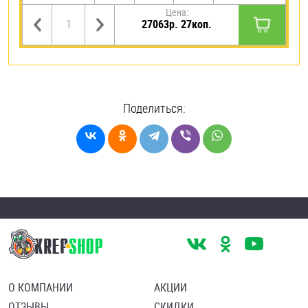
Цена:
27063р. 27коп.
Поделиться:
О КОМПАНИИ
АКЦИИ
ОТЗЫВЫ
СКИДКИ