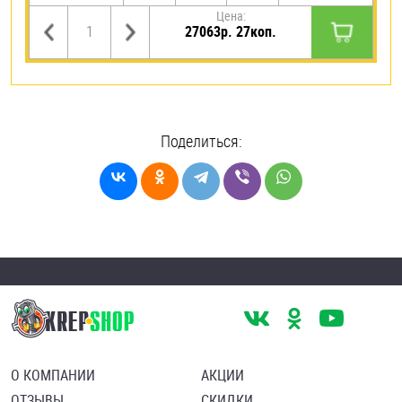
Цена:
27063р. 27коп.
Поделиться:
О КОМПАНИИ
АКЦИИ
ОТЗЫВЫ
СКИДКИ