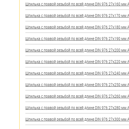
Шпилька с правой резьбой по всей длине DIN 976 27х160 мм А2
Шпилька с правой резьбой по всей длине DIN 976 27х170 мм А2
Шпилька с правой резьбой по всей длине DIN 976 27х180 мм А2
Шпилька с правой резьбой по всей длине DIN 976 27х190 мм А2
Шпилька с правой резьбой по всей длине DIN 976 27х200 мм А2
Шпилька с правой резьбой по всей длине DIN 976 27х220 мм А2
Шпилька с правой резьбой по всей длине DIN 976 27х240 мм А2
Шпилька с правой резьбой по всей длине DIN 976 27х250 мм А2
Шпилька с правой резьбой по всей длине DIN 976 27х260 мм А2
Шпилька с правой резьбой по всей длине DIN 976 27х280 мм А2
Шпилька с правой резьбой по всей длине DIN 976 27х300 мм А2