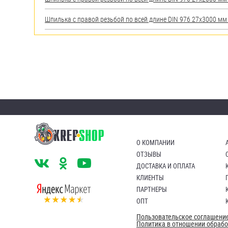
Шпилька с правой резьбой по всей длине DIN 976 27х3000 мм А
О КОМПАНИИ
ОТЗЫВЫ
ДОСТАВКА И ОПЛАТА
КЛИЕНТЫ
ПАРТНЕРЫ
ОПТ
Пользовательское соглашени
Политика в отношении обраб