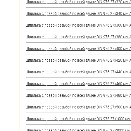
Шпилька с правой резьбой по всей длине DIN 976 27х320 мм А2
Шпилька с правой резьбой по всей длине DIN 976 27х340 мм А2
Шпилька с правой резьбой по всей длине DIN 976 27х360 мм А2
Шпилька с правой резьбой по всей длине DIN 976 27х380 мм А2
Шпилька с правой резьбой по всей длине DIN 976 27х400 мм А2
Шпилька с правой резьбой по всей длине DIN 976 27х420 мм А2
Шпилька с правой резьбой по всей длине DIN 976 27х440 мм А2
Шпилька с правой резьбой по всей длине DIN 976 27х460 мм А2
Шпилька с правой резьбой по всей длине DIN 976 27х480 мм А2
Шпилька с правой резьбой по всей длине DIN 976 27х500 мм А2
Шпилька с правой резьбой по всей длине DIN 976 27х1000 мм А
Шпилька с правой резьбой по всей длине DIN 976 27х2000 мм А