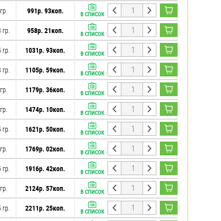
гр.
991р. 93коп.
В СПИСОК
 гр.
958р. 21коп.
В СПИСОК
 гр.
1031р. 93коп.
В СПИСОК
 гр.
1105р. 59коп.
В СПИСОК
гр.
1179р. 36коп.
В СПИСОК
гр.
1474р. 10коп.
В СПИСОК
 гр.
1621р. 50коп.
В СПИСОК
гр.
1769р. 02коп.
В СПИСОК
 гр.
1916р. 42коп.
В СПИСОК
гр.
2124р. 57коп.
В СПИСОК
 гр.
2211р. 25коп.
В СПИСОК