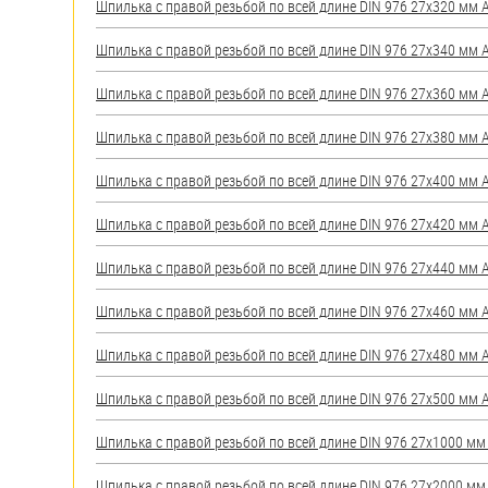
Шпилька с правой резьбой по всей длине DIN 976 27х320 мм А2
Шпилька с правой резьбой по всей длине DIN 976 27х340 мм А2
Шпилька с правой резьбой по всей длине DIN 976 27х360 мм А2
Шпилька с правой резьбой по всей длине DIN 976 27х380 мм А2
Шпилька с правой резьбой по всей длине DIN 976 27х400 мм А2
Шпилька с правой резьбой по всей длине DIN 976 27х420 мм А2
Шпилька с правой резьбой по всей длине DIN 976 27х440 мм А2
Шпилька с правой резьбой по всей длине DIN 976 27х460 мм А2
Шпилька с правой резьбой по всей длине DIN 976 27х480 мм А2
Шпилька с правой резьбой по всей длине DIN 976 27х500 мм А2
Шпилька с правой резьбой по всей длине DIN 976 27х1000 мм А
Шпилька с правой резьбой по всей длине DIN 976 27х2000 мм А