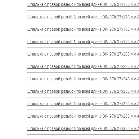
Шпилька с правой резьбой по всей длине DIN 976 27х160 мм А2
Шпилька с правой резьбой по всей длине DIN 976 27х170 мм А2
Шпилька с правой резьбой по всей длине DIN 976 27х180 мм А2
Шпилька с правой резьбой по всей длине DIN 976 27х190 мм А2
Шпилька с правой резьбой по всей длине DIN 976 27х200 мм А2
Шпилька с правой резьбой по всей длине DIN 976 27х220 мм А2
Шпилька с правой резьбой по всей длине DIN 976 27х240 мм А2
Шпилька с правой резьбой по всей длине DIN 976 27х250 мм А2
Шпилька с правой резьбой по всей длине DIN 976 27х260 мм А2
Шпилька с правой резьбой по всей длине DIN 976 27х280 мм А2
Шпилька с правой резьбой по всей длине DIN 976 27х300 мм А2