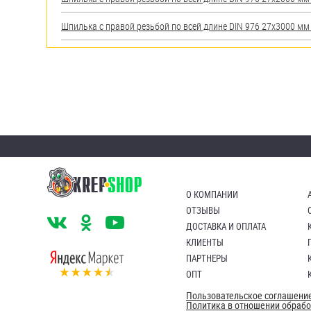
Шпилька с правой резьбой по всей длине DIN 976 27х3000 мм А
О КОМПАНИИ
ОТЗЫВЫ
ДОСТАВКА И ОПЛАТА
КЛИЕНТЫ
ПАРТНЕРЫ
ОПТ
Пользовательское соглашени
Политика в отношении обраб