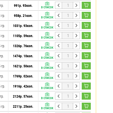
гр.
991р. 93коп.
В СПИСОК
 гр.
958р. 21коп.
В СПИСОК
 гр.
1031р. 93коп.
В СПИСОК
 гр.
1105р. 59коп.
В СПИСОК
 гр.
1326р. 76коп.
В СПИСОК
гр.
1474р. 10коп.
В СПИСОК
 гр.
1621р. 50коп.
В СПИСОК
гр.
1769р. 02коп.
В СПИСОК
 гр.
1916р. 42коп.
В СПИСОК
гр.
2124р. 57коп.
В СПИСОК
 гр.
2211р. 25коп.
В СПИСОК